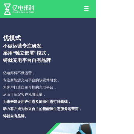
优模式
不做运营专注研发,
采用“独立部署”模式，
铸就充电平台自有品牌
亿电邦科不做运营，
专注新能源充电平台的软硬件研发，
为客户打造自主可控的充电平台，
从而可沉淀客户私域流量，
为未来建设用户生态及能源生态打好基础，
助力客户成为独立自主的新能源生态服务运营商，
铸就自有品牌。